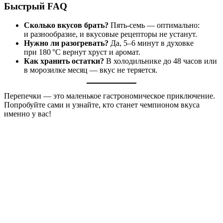
Быстрый FAQ
Сколько вкусов брать?
Пять‑семь — оптимально:
и разнообразие, и вкусовые рецепторы не устанут.
Нужно ли разогревать?
Да, 5–6 минут в духовке
при 180 °C вернут хруст и аромат.
Как хранить остатки?
В холодильнике до 48 часов или
в морозилке месяц — вкус не теряется.
Перепечки — это маленькое гастрономическое приключение.
Попробуйте сами и узнайте, кто станет чемпионом вкуса
именно у вас!