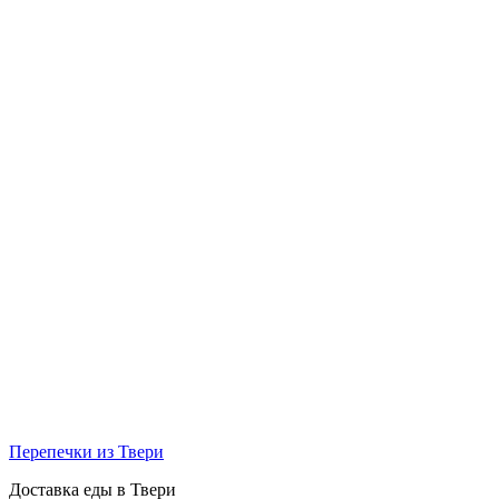
Перепечки из Твери
Доставка еды в Твери