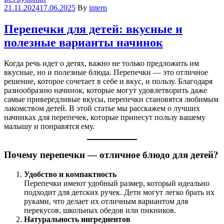
21.11.2024
17.06.2025
By
intern
Перепечки для детей: вкусные и
полезные варианты начинок
Когда речь идет о детях, важно не только предложить им
вкусные, но и полезные блюда. Перепечки — это отличное
решение, которое сочетает в себе и вкус, и пользу. Благодаря
разнообразию начинок, которые могут удовлетворить даже
самые привередливые вкусы, перепечки становятся любимым
лакомством детей. В этой статье мы расскажем о лучших
начинках для перепечек, которые принесут пользу вашему
малышу и понравятся ему.
Почему перепечки — отличное блюдо для детей?
Удобство и компактность
Перепечки имеют удобный размер, который идеально
подходит для детских ручек. Дети могут легко брать их
руками, что делает их отличным вариантом для
перекусов, школьных обедов или пикников.
Натуральность ингредиентов