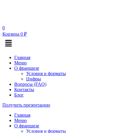
0
Корзина
0
₽
Меню
Главная
Меню
О франшизе
Условия и форматы
Цифры
Вопросы (FAQ)
Контакты
Блог
Получить презентацию
Главная
Меню
О франшизе
Условия и форматы