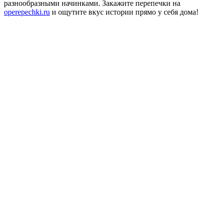
разнообразными начинками. Закажите перепечки на
operepechki.ru
и ощутите вкус истории прямо у себя дома!