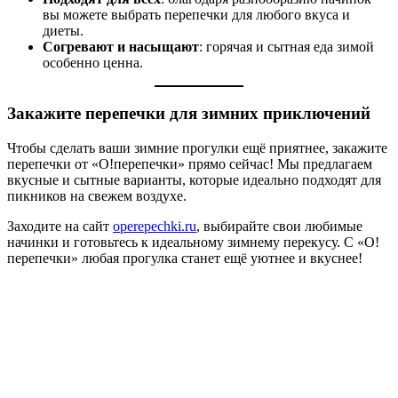
вы можете выбрать перепечки для любого вкуса и
диеты.
Согревают и насыщают
: горячая и сытная еда зимой
особенно ценна.
Закажите перепечки для зимних приключений
Чтобы сделать ваши зимние прогулки ещё приятнее, закажите
перепечки от «О!перепечки» прямо сейчас! Мы предлагаем
вкусные и сытные варианты, которые идеально подходят для
пикников на свежем воздухе.
Заходите на сайт
operepechki.ru
, выбирайте свои любимые
начинки и готовьтесь к идеальному зимнему перекусу. С «О!
перепечки» любая прогулка станет ещё уютнее и вкуснее!