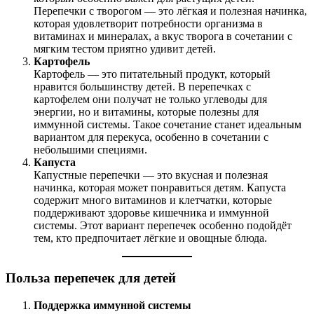
Перепечки с творогом — это лёгкая и полезная начинка,
которая удовлетворит потребности организма в
витаминах и минералах, а вкус творога в сочетании с
мягким тестом приятно удивит детей.
Картофель
Картофель — это питательный продукт, который
нравится большинству детей. В перепечках с
картофелем они получат не только углеводы для
энергии, но и витамины, которые полезны для
иммунной системы. Такое сочетание станет идеальным
вариантом для перекуса, особенно в сочетании с
небольшими специями.
Капуста
Капустные перепечки — это вкусная и полезная
начинка, которая может понравиться детям. Капуста
содержит много витаминов и клетчатки, которые
поддерживают здоровье кишечника и иммунной
системы. Этот вариант перепечек особенно подойдёт
тем, кто предпочитает лёгкие и овощные блюда.
Польза перепечек для детей
Поддержка иммунной системы