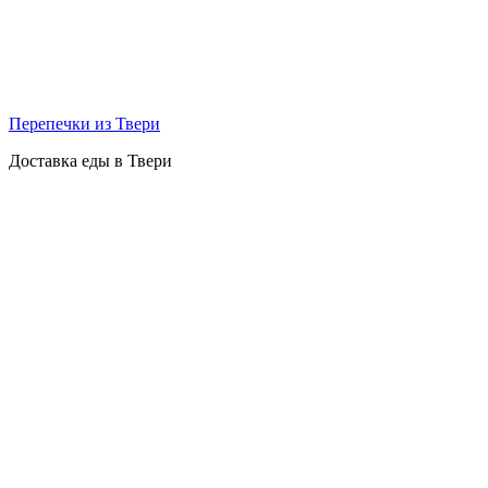
Перепечки из Твери
Доставка еды в Твери