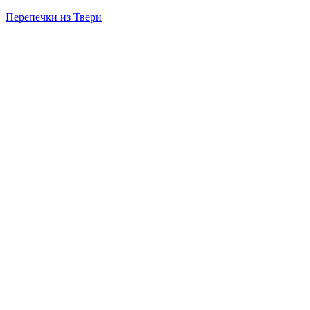
Перепечки из Твери
Menu