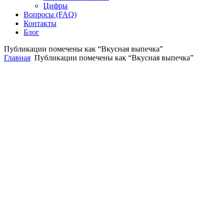
Цифры
Вопросы (FAQ)
Контакты
Блог
Публикации помечены как “Вкусная выпечка”
Главная
Публикации помечены как “Вкусная выпечка”