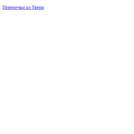
Перепечки из Твери
Menu