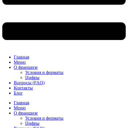
Главная
Меню
О франшизе
Условия и форматы
Цифры
Вопросы (FAQ)
Контакты
Блог
Главная
Меню
О франшизе
Условия и форматы
Цифры