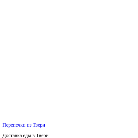
Перепечки из Твери
Доставка еды в Твери