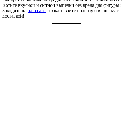
Хотите вкусной и сытной выпечки без вреда для фигуры?
Заходите на
наш сайт
и заказывайте полезную выпечку с
доставкой!