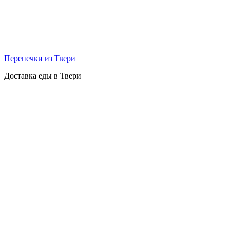
Перепечки из Твери
Доставка еды в Твери