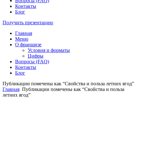
Вопросы (FAQ)
Контакты
Блог
Получить презентацию
Главная
Меню
О франшизе
Условия и форматы
Цифры
Вопросы (FAQ)
Контакты
Блог
Публикации помечены как “Свойства и польза летних ягод”
Главная
Публикации помечены как “Свойства и польза
летних ягод”