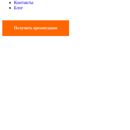
Контакты
Блог
Получить презентацию