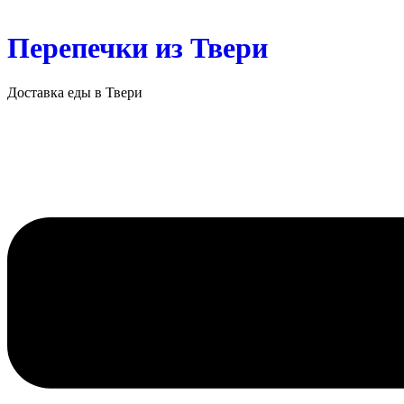
Перепечки из Твери
Доставка еды в Твери