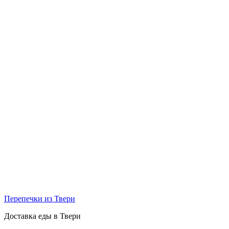
Перепечки из Твери
Доставка еды в Твери