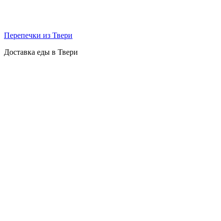
Перепечки из Твери
Доставка еды в Твери