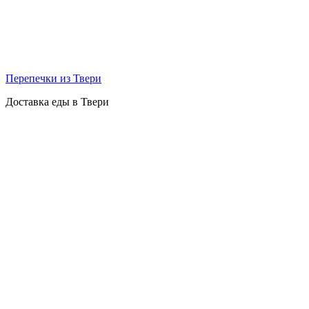
Перепечки из Твери
Доставка еды в Твери