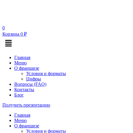
0
Корзина
0
₽
Меню
Главная
Меню
О франшизе
Условия и форматы
Цифры
Вопросы (FAQ)
Контакты
Блог
Получить презентацию
Главная
Меню
О франшизе
Условия и форматы