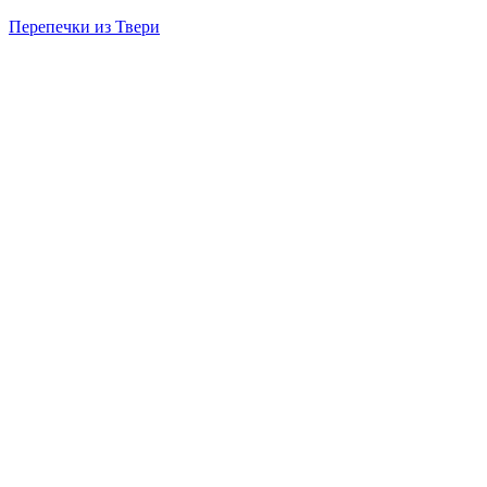
Перепечки из Твери
Menu