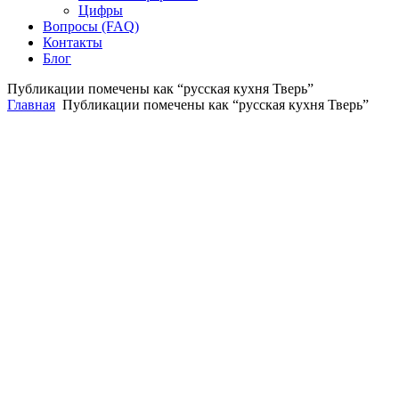
Цифры
Вопросы (FAQ)
Контакты
Блог
Публикации помечены как “русская кухня Тверь”
Главная
Публикации помечены как “русская кухня Тверь”