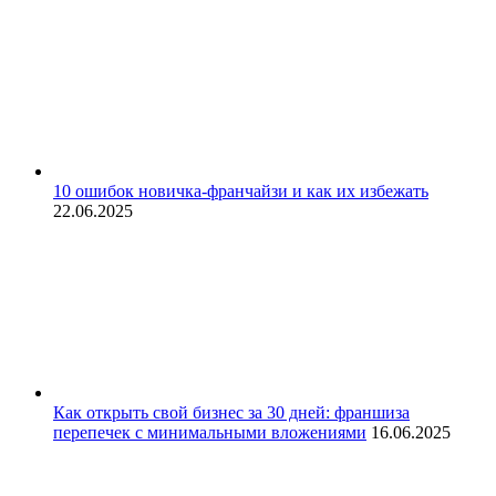
10 ошибок новичка-франчайзи и как их избежать
22.06.2025
Как открыть свой бизнес за 30 дней: франшиза
перепечек с минимальными вложениями
16.06.2025