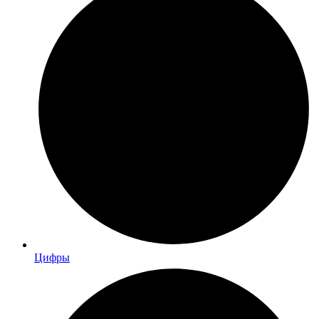
Цифры