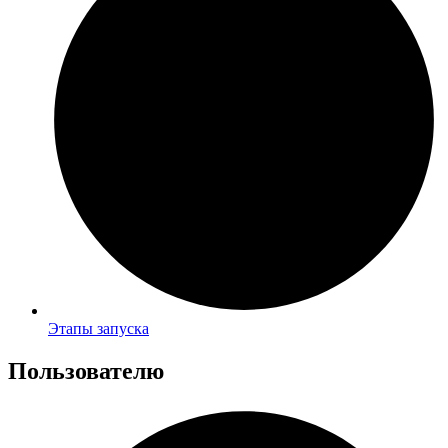
Этапы запуска
Пользователю