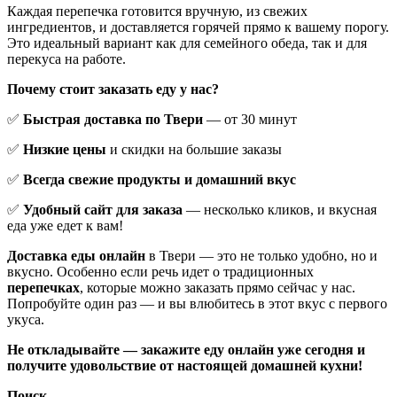
Каждая перепечка готовится вручную, из свежих
ингредиентов, и доставляется горячей прямо к вашему порогу.
Это идеальный вариант как для семейного обеда, так и для
перекуса на работе.
Почему стоит заказать еду у нас?
✅
Быстрая доставка по Твери
— от 30 минут
✅
Низкие цены
и скидки на большие заказы
✅
Всегда свежие продукты и домашний вкус
✅
Удобный сайт для заказа
— несколько кликов, и вкусная
еда уже едет к вам!
Доставка еды онлайн
в Твери — это не только удобно, но и
вкусно. Особенно если речь идет о традиционных
перепечках
, которые можно заказать прямо сейчас у нас.
Попробуйте один раз — и вы влюбитесь в этот вкус с первого
укуса.
Не откладывайте — закажите еду онлайн уже сегодня и
получите удовольствие от настоящей домашней кухни!
Поиск