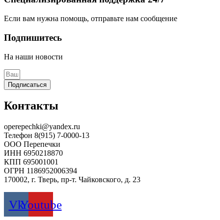
Если вам нужна помощь, отправьте нам сообщение
Подпишитесь
На наши новости
Подписаться
Контакты
operepechki@yandex.ru
Телефон 8(915) 7-0000-13
ООО Перепечки
ИНН 6950218870
КПП 695001001
ОГРН 1186952006394
170002, г. Тверь, пр-т. Чайковского, д. 23
Vk
Youtube