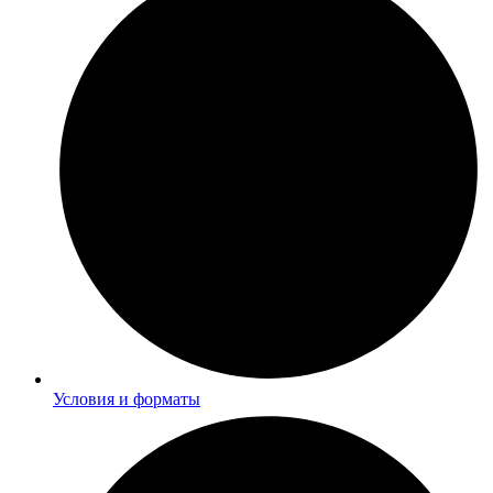
Условия и форматы