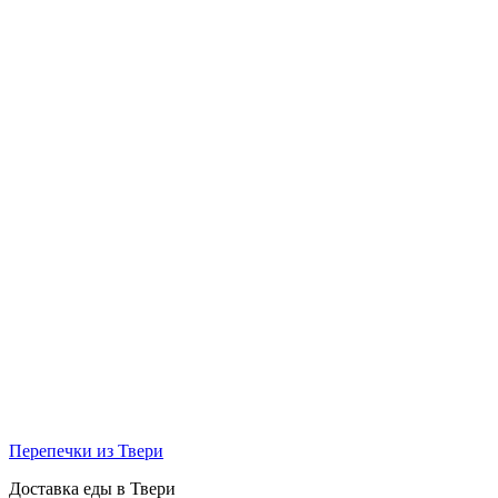
Перепечки из Твери
Доставка еды в Твери