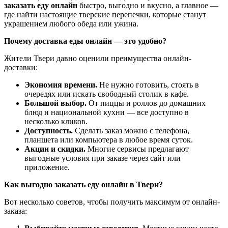
заказать еду онлайн
быстро, выгодно и вкусно, а главное —
где найти настоящие тверские перепечки, которые станут
украшением любого обеда или ужина.
Почему доставка еды онлайн — это удобно?
Жители Твери давно оценили преимущества онлайн-
доставки:
Экономия времени.
Не нужно готовить, стоять в
очередях или искать свободный столик в кафе.
Большой выбор.
От пиццы и роллов до домашних
блюд и национальной кухни — все доступно в
несколько кликов.
Доступность.
Сделать заказ можно с телефона,
планшета или компьютера в любое время суток.
Акции и скидки.
Многие сервисы предлагают
выгодные условия при заказе через сайт или
приложение.
Как выгодно заказать еду онлайн в Твери?
Вот несколько советов, чтобы получить максимум от онлайн-
заказа: