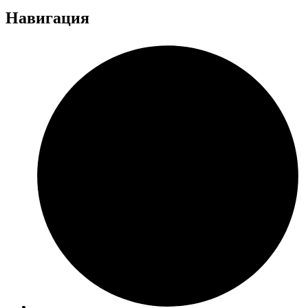
Навигация