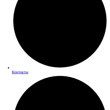
Контакты