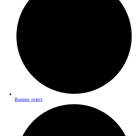
Вопрос ответ