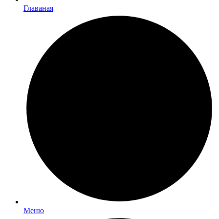
Главаная
Меню